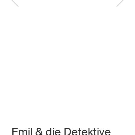
Emil & die Detektive