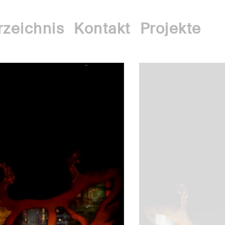
zeichnis
Kontakt
Projekte